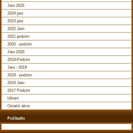
Jaro 2025
2024 jaro
2023 jaro
2022 Jaro
2021 podzim
2020 - podzim
Jaro 2020
2019-Podzim
Jaro - 2019
2018 - podzim
2018 Jaro
2017 Podzim
Utkání
Ostatní akce
Počítadlo