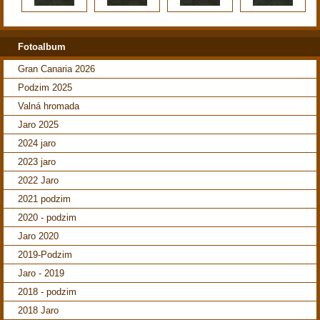
Fotoalbum
Gran Canaria 2026
Podzim 2025
Valná hromada
Jaro 2025
2024 jaro
2023 jaro
2022 Jaro
2021 podzim
2020 - podzim
Jaro 2020
2019-Podzim
Jaro - 2019
2018 - podzim
2018 Jaro