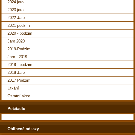
2024 jaro
2023 jaro
2022 Jaro
2021 podzim
2020 - podzim
Jaro 2020
2019-Podzim
Jaro - 2019
2018 - podzim
2018 Jaro
2017 Podzim
Utkání
Ostatní akce
Počítadlo
Oblíbené odkazy