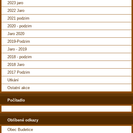
2023 jaro
2022 Jaro
2021 podzim
2020 - podzim
Jaro 2020
2019-Podzim
Jaro - 2019
2018 - podzim
2018 Jaro
2017 Podzim
Utkání
Ostatní akce
Počítadlo
Oblíbené odkazy
Obec Budetice