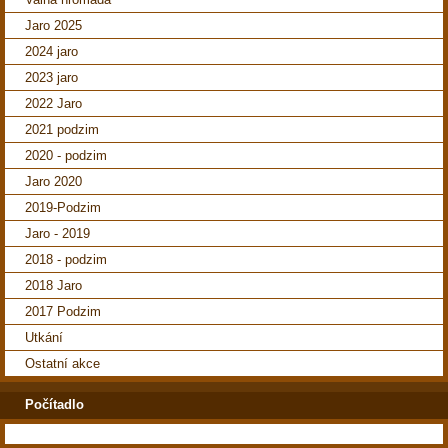
Jaro 2025
2024 jaro
2023 jaro
2022 Jaro
2021 podzim
2020 - podzim
Jaro 2020
2019-Podzim
Jaro - 2019
2018 - podzim
2018 Jaro
2017 Podzim
Utkání
Ostatní akce
Počítadlo