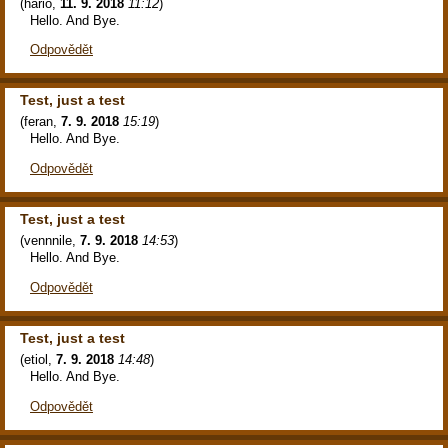
(
hario
,
11. 9. 2018
11:12
)
Hello. And Bye.
Odpovědět
Test, just a test
(
feran
,
7. 9. 2018
15:19
)
Hello. And Bye.
Odpovědět
Test, just a test
(
vennnile
,
7. 9. 2018
14:53
)
Hello. And Bye.
Odpovědět
Test, just a test
(
etiol
,
7. 9. 2018
14:48
)
Hello. And Bye.
Odpovědět