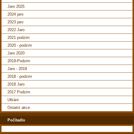
Jaro 2025
2024 jaro
2023 jaro
2022 Jaro
2021 podzim
2020 - podzim
Jaro 2020
2019-Podzim
Jaro - 2019
2018 - podzim
2018 Jaro
2017 Podzim
Utkání
Ostatní akce
Počítadlo