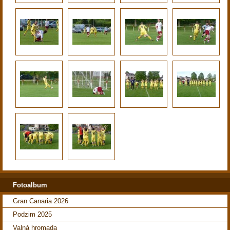
Fotoalbum
Gran Canaria 2026
Podzim 2025
Valná hromada