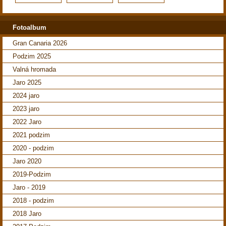
Fotoalbum
Gran Canaria 2026
Podzim 2025
Valná hromada
Jaro 2025
2024 jaro
2023 jaro
2022 Jaro
2021 podzim
2020 - podzim
Jaro 2020
2019-Podzim
Jaro - 2019
2018 - podzim
2018 Jaro