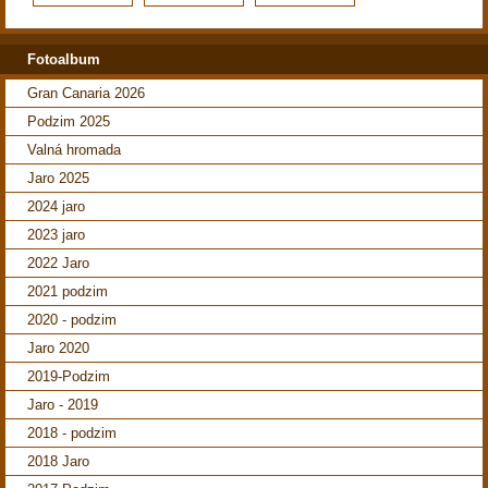
Fotoalbum
Gran Canaria 2026
Podzim 2025
Valná hromada
Jaro 2025
2024 jaro
2023 jaro
2022 Jaro
2021 podzim
2020 - podzim
Jaro 2020
2019-Podzim
Jaro - 2019
2018 - podzim
2018 Jaro