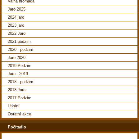
Valná hromada
Jaro 2025
2024 jaro
2023 jaro
2022 Jaro
2021 podzim
2020 - podzim
Jaro 2020
2019-Podzim
Jaro - 2019
2018 - podzim
2018 Jaro
2017 Podzim
Utkání
Ostatní akce
Počítadlo