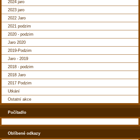
2024 jaro
2023 jaro
2022 Jaro
2021 podzim
2020 - podzim
Jaro 2020
2019-Podzim
Jaro - 2019
2018 - podzim
2018 Jaro
2017 Podzim
Utkání
Ostatní akce
Počítadlo
Oblíbené odkazy