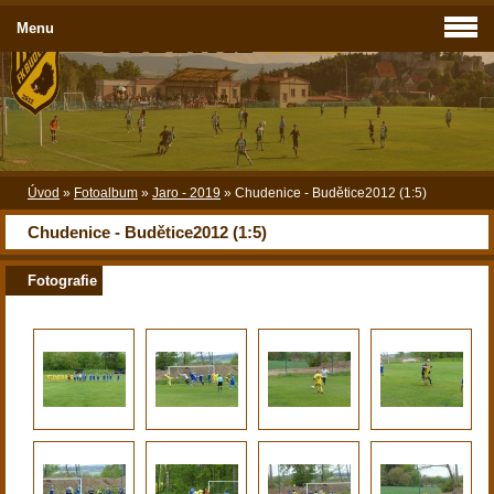
Menu
Úvod
»
Fotoalbum
»
Jaro - 2019
»
Chudenice - Budětice2012 (1:5)
Chudenice - Budětice2012 (1:5)
Fotografie