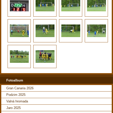
Fotoalbum
Gran Canaria 2026
Podzim 2025
Valná hromada
Jaro 2025