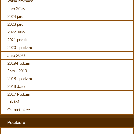
Valná hromada
Jaro 2025
2024 jaro
2023 jaro
2022 Jaro
2021 podzim
2020 - podzim
Jaro 2020
2019-Podzim
Jaro - 2019
2018 - podzim
2018 Jaro
2017 Podzim
Utkání
Ostatní akce
Počítadlo