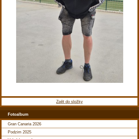
Zpět do složky
Fotoalbum
Gran Canaria 2026
Podzim 2025