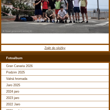
Zpět do složky
Fotoalbum
Gran Canaria 2026
Podzim 2025
Valná hromada
Jaro 2025
2024 jaro
2023 jaro
2022 Jaro