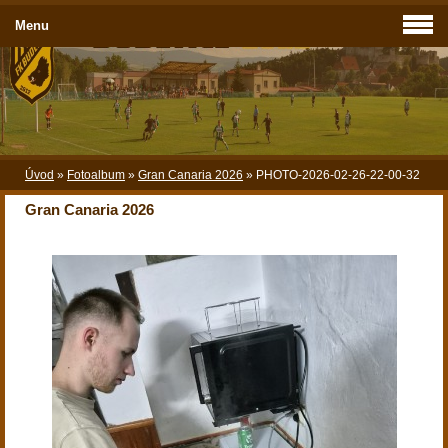
Menu
Úvod
»
Fotoalbum
»
Gran Canaria 2026
»
PHOTO-2026-02-26-22-00-32
Gran Canaria 2026