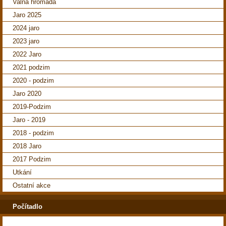
Valná hromada
Jaro 2025
2024 jaro
2023 jaro
2022 Jaro
2021 podzim
2020 - podzim
Jaro 2020
2019-Podzim
Jaro - 2019
2018 - podzim
2018 Jaro
2017 Podzim
Utkání
Ostatní akce
Počítadlo