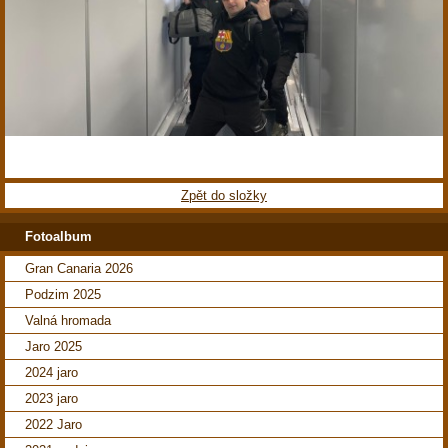
Zpět do složky
Fotoalbum
Gran Canaria 2026
Podzim 2025
Valná hromada
Jaro 2025
2024 jaro
2023 jaro
2022 Jaro