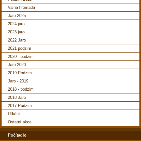
Valná hromada
Jaro 2025
2024 jaro
2023 jaro
2022 Jaro
2021 podzim
2020 - podzim
Jaro 2020
2019-Podzim
Jaro - 2019
2018 - podzim
2018 Jaro
2017 Podzim
Utkání
Ostatní akce
Počítadlo