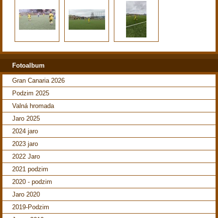
Fotoalbum
Gran Canaria 2026
Podzim 2025
Valná hromada
Jaro 2025
2024 jaro
2023 jaro
2022 Jaro
2021 podzim
2020 - podzim
Jaro 2020
2019-Podzim