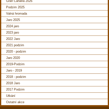
Gran Canaria 2026
Podzim 2025
Valná hromada
Jaro 2025
2024 jaro
2023 jaro
2022 Jaro
2021 podzim
2020 - podzim
Jaro 2020
2019-Podzim
Jaro - 2019
2018 - podzim
2018 Jaro
2017 Podzim
Utkání
Ostatní akce