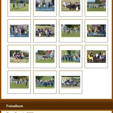
Fotoalbum