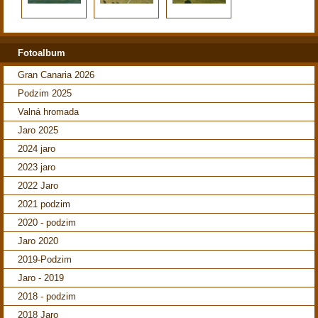
Fotoalbum
Gran Canaria 2026
Podzim 2025
Valná hromada
Jaro 2025
2024 jaro
2023 jaro
2022 Jaro
2021 podzim
2020 - podzim
Jaro 2020
2019-Podzim
Jaro - 2019
2018 - podzim
2018 Jaro