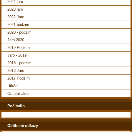
2024 jaro
2023 jaro
2022 Jaro
2021 podzim
2020 - podzim
Jaro 2020
2019-Podzim
Jaro - 2019
2018 - podzim
2018 Jaro
2017 Podzim
Utkání
Ostatní akce
Počítadlo
Oblíbené odkazy