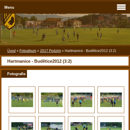
Menu
Úvod
»
Fotoalbum
»
2017 Podzim
»
Hartmanice - Budětice2012 (3:2)
Hartmanice - Budětice2012 (3:2)
Fotografie