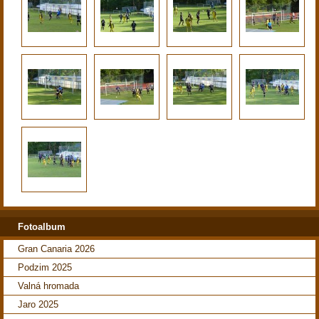
Fotoalbum
Gran Canaria 2026
Podzim 2025
Valná hromada
Jaro 2025