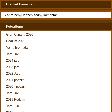
Přehled komentářů
Zatím nebyl vložen žádný komentář
Fotoalbum
Gran Canaria 2026
Podzim 2025
Valná hromada
Jaro 2025
2024 jaro
2023 jaro
2022 Jaro
2021 podzim
2020 - podzim
Jaro 2020
2019-Podzim
Jaro - 2019