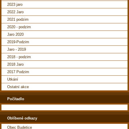
2023 jaro
2022 Jaro
2021 podzim
2020 - podzim
Jaro 2020
2019-Podzim
Jaro - 2019
2018 - podzim
2018 Jaro
2017 Podzim
Utkání
Ostatní akce
Počítadlo
Oblíbené odkazy
Obec Budetice