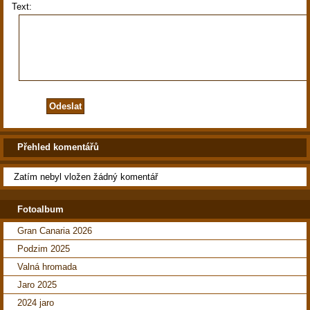
Text:
Přehled komentářů
Zatím nebyl vložen žádný komentář
Fotoalbum
Gran Canaria 2026
Podzim 2025
Valná hromada
Jaro 2025
2024 jaro