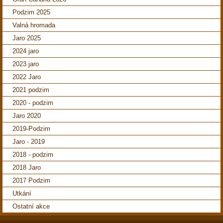
Podzim 2025
Valná hromada
Jaro 2025
2024 jaro
2023 jaro
2022 Jaro
2021 podzim
2020 - podzim
Jaro 2020
2019-Podzim
Jaro - 2019
2018 - podzim
2018 Jaro
2017 Podzim
Utkání
Ostatní akce