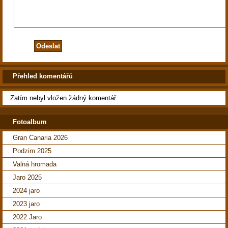
Přehled komentářů
Zatím nebyl vložen žádný komentář
Fotoalbum
Gran Canaria 2026
Podzim 2025
Valná hromada
Jaro 2025
2024 jaro
2023 jaro
2022 Jaro