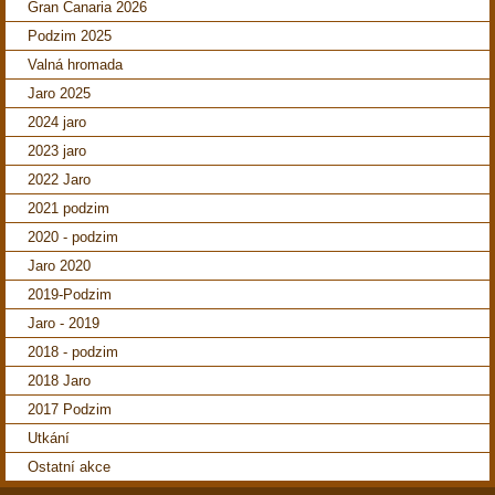
Gran Canaria 2026
Podzim 2025
Valná hromada
Jaro 2025
2024 jaro
2023 jaro
2022 Jaro
2021 podzim
2020 - podzim
Jaro 2020
2019-Podzim
Jaro - 2019
2018 - podzim
2018 Jaro
2017 Podzim
Utkání
Ostatní akce