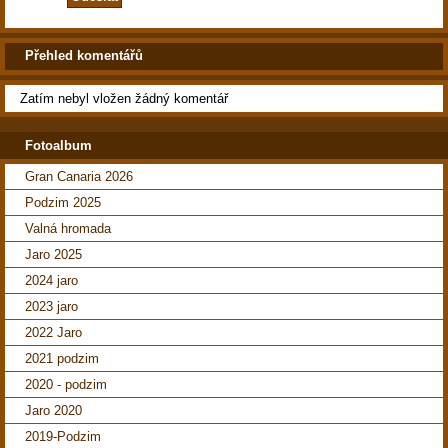
Přehled komentářů
Zatím nebyl vložen žádný komentář
Fotoalbum
Gran Canaria 2026
Podzim 2025
Valná hromada
Jaro 2025
2024 jaro
2023 jaro
2022 Jaro
2021 podzim
2020 - podzim
Jaro 2020
2019-Podzim