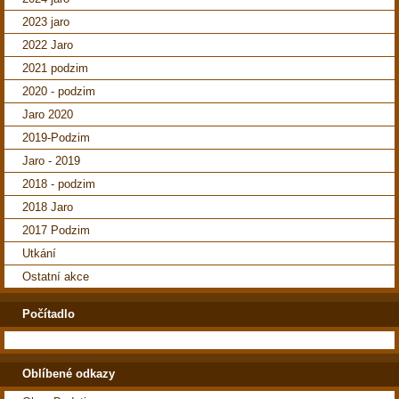
2023 jaro
2022 Jaro
2021 podzim
2020 - podzim
Jaro 2020
2019-Podzim
Jaro - 2019
2018 - podzim
2018 Jaro
2017 Podzim
Utkání
Ostatní akce
Počítadlo
Oblíbené odkazy