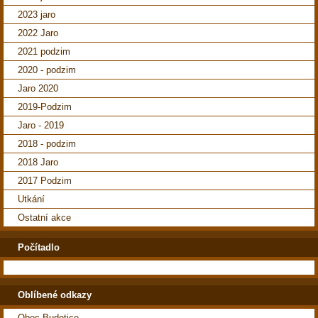
2023 jaro
2022 Jaro
2021 podzim
2020 - podzim
Jaro 2020
2019-Podzim
Jaro - 2019
2018 - podzim
2018 Jaro
2017 Podzim
Utkání
Ostatní akce
Počítadlo
Oblíbené odkazy
Obec Budetice