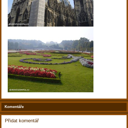
Komentáře
Přidat komentář