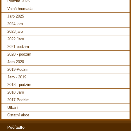
Podzim 2025
Valná hromada
Jaro 2025
2024 jaro
2023 jaro
2022 Jaro
2021 podzim
2020 - podzim
Jaro 2020
2019-Podzim
Jaro - 2019
2018 - podzim
2018 Jaro
2017 Podzim
Utkání
Ostatní akce
Počítadlo