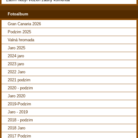
Fotoalbum
Gran Canaria 2026
Podzim 2025
Valná hromada
Jaro 2025
2024 jaro
2023 jaro
2022 Jaro
2021 podzim
2020 - podzim
Jaro 2020
2019-Podzim
Jaro - 2019
2018 - podzim
2018 Jaro
2017 Podzim