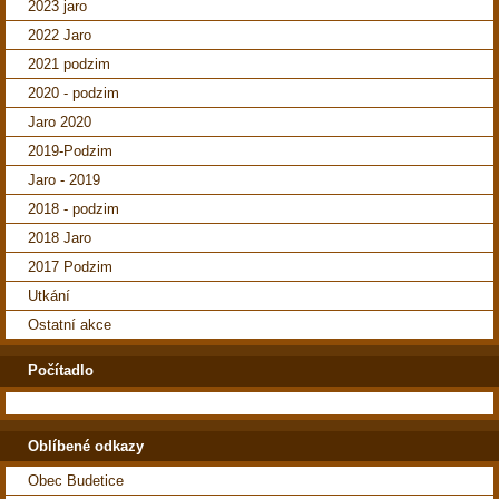
2023 jaro
2022 Jaro
2021 podzim
2020 - podzim
Jaro 2020
2019-Podzim
Jaro - 2019
2018 - podzim
2018 Jaro
2017 Podzim
Utkání
Ostatní akce
Počítadlo
Oblíbené odkazy
Obec Budetice