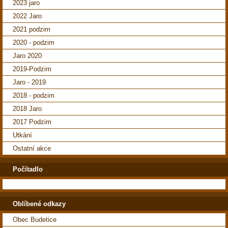
2023 jaro
2022 Jaro
2021 podzim
2020 - podzim
Jaro 2020
2019-Podzim
Jaro - 2019
2018 - podzim
2018 Jaro
2017 Podzim
Utkání
Ostatní akce
Počítadlo
Oblíbené odkazy
Obec Budetice