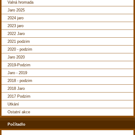
Valná hromada
Jaro 2025
2024 jaro
2023 jaro
2022 Jaro
2021 podzim
2020 - podzim
Jaro 2020
2019-Podzim
Jaro - 2019
2018 - podzim
2018 Jaro
2017 Podzim
Utkání
Ostatní akce
Počítadlo