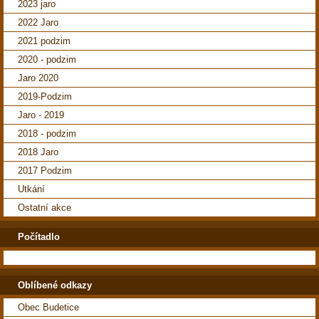
2023 jaro
2022 Jaro
2021 podzim
2020 - podzim
Jaro 2020
2019-Podzim
Jaro - 2019
2018 - podzim
2018 Jaro
2017 Podzim
Utkání
Ostatní akce
Počítadlo
Oblíbené odkazy
Obec Budetice