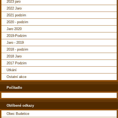
2023 jaro
2022 Jaro
2021 podzim
2020 - podzim
Jaro 2020
2019-Podzim
Jaro - 2019
2018 - podzim
2018 Jaro
2017 Podzim
Utkání
Ostatní akce
Počítadlo
Oblíbené odkazy
Obec Budetice