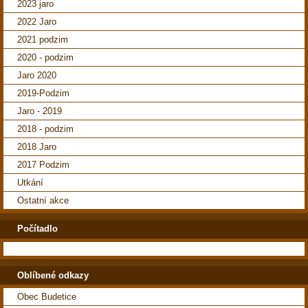
2023 jaro
2022 Jaro
2021 podzim
2020 - podzim
Jaro 2020
2019-Podzim
Jaro - 2019
2018 - podzim
2018 Jaro
2017 Podzim
Utkání
Ostatní akce
Počítadlo
Oblíbené odkazy
Obec Budetice