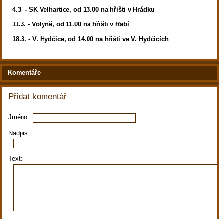
4.3. - SK Velhartice, od 13.00 na hřišti v Hrádku
11.3. - Volyně, od 11.00 na hřišti v Rabí
18.3. - V. Hydčice, od 14.00 na hřišti ve V. Hydčicích
Komentáře
Přidat komentář
Jméno:
Nadpis:
Text: