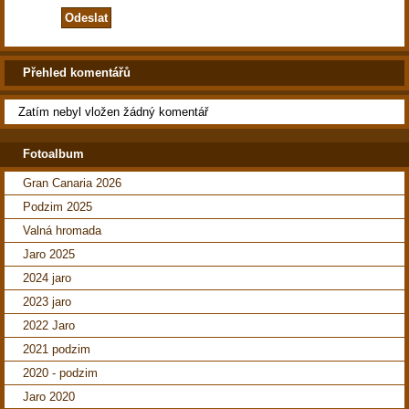
Přehled komentářů
Zatím nebyl vložen žádný komentář
Fotoalbum
Gran Canaria 2026
Podzim 2025
Valná hromada
Jaro 2025
2024 jaro
2023 jaro
2022 Jaro
2021 podzim
2020 - podzim
Jaro 2020