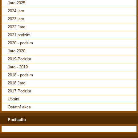
Jaro 2025
2024 jaro
2023 jaro
2022 Jaro
2021 podzim
2020 - podzim
Jaro 2020
2019-Podzim
Jaro - 2019
2018 - podzim
2018 Jaro
2017 Podzim
Utkání
Ostatní akce
Počítadlo