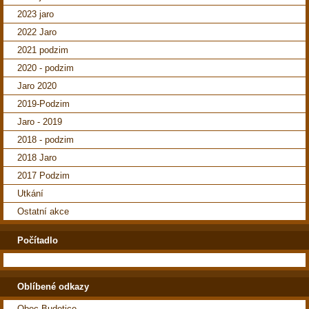
2023 jaro
2022 Jaro
2021 podzim
2020 - podzim
Jaro 2020
2019-Podzim
Jaro - 2019
2018 - podzim
2018 Jaro
2017 Podzim
Utkání
Ostatní akce
Počítadlo
Oblíbené odkazy
Obec Budetice