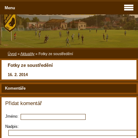
Menu
Úvod
»
Aktuality
»
Fotky ze soustředění
Fotky ze soustředění
16. 2. 2014
Komentáře
Přidat komentář
Jméno:
Nadpis: