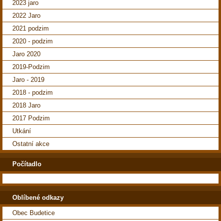
2023 jaro
2022 Jaro
2021 podzim
2020 - podzim
Jaro 2020
2019-Podzim
Jaro - 2019
2018 - podzim
2018 Jaro
2017 Podzim
Utkání
Ostatní akce
Počítadlo
Oblíbené odkazy
Obec Budetice