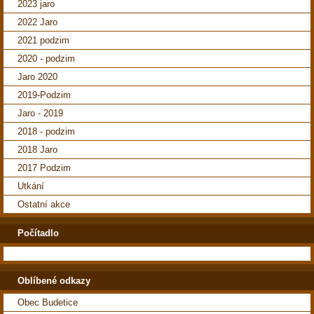
2023 jaro
2022 Jaro
2021 podzim
2020 - podzim
Jaro 2020
2019-Podzim
Jaro - 2019
2018 - podzim
2018 Jaro
2017 Podzim
Utkání
Ostatní akce
Počítadlo
Oblíbené odkazy
Obec Budetice