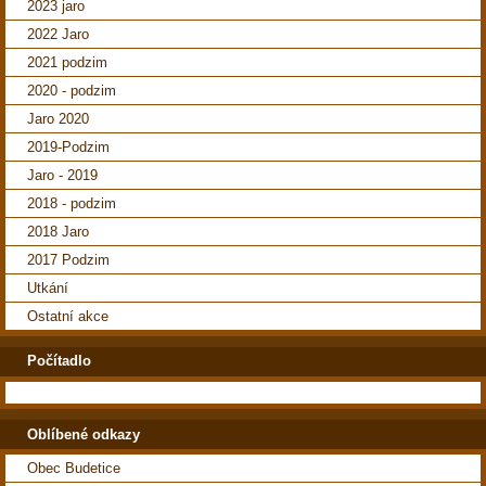
2023 jaro
2022 Jaro
2021 podzim
2020 - podzim
Jaro 2020
2019-Podzim
Jaro - 2019
2018 - podzim
2018 Jaro
2017 Podzim
Utkání
Ostatní akce
Počítadlo
Oblíbené odkazy
Obec Budetice