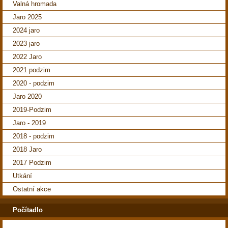
Valná hromada
Jaro 2025
2024 jaro
2023 jaro
2022 Jaro
2021 podzim
2020 - podzim
Jaro 2020
2019-Podzim
Jaro - 2019
2018 - podzim
2018 Jaro
2017 Podzim
Utkání
Ostatní akce
Počítadlo