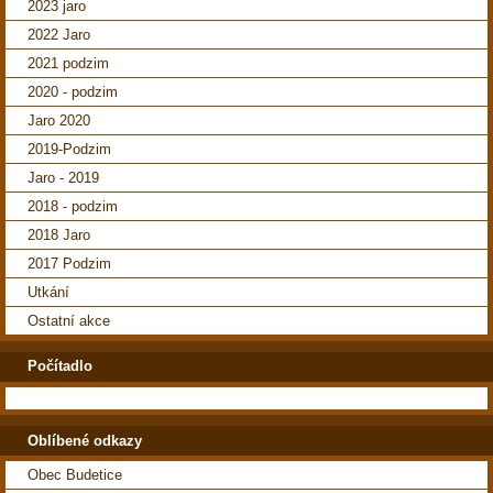
2023 jaro
2022 Jaro
2021 podzim
2020 - podzim
Jaro 2020
2019-Podzim
Jaro - 2019
2018 - podzim
2018 Jaro
2017 Podzim
Utkání
Ostatní akce
Počítadlo
Oblíbené odkazy
Obec Budetice